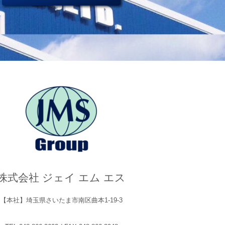
株式会社 ジェイ エム エス
【本社】埼玉県さいたま市南区曲本1-19-3