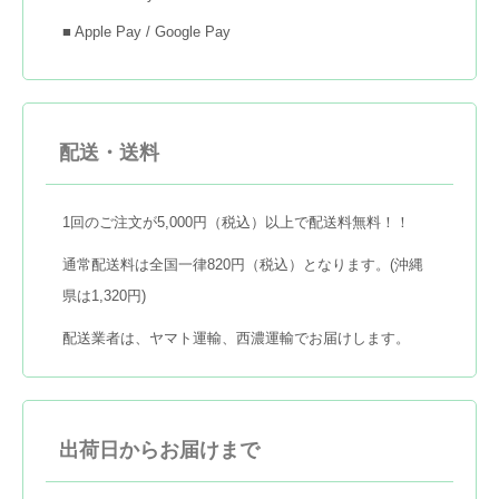
■ Apple Pay / Google Pay
配送・送料
1回のご注文が5,000円（税込）以上で配送料無料！！
通常配送料は全国一律820円（税込）となります。(沖縄
県は1,320円)
配送業者は、ヤマト運輸、西濃運輸でお届けします。
出荷日からお届けまで