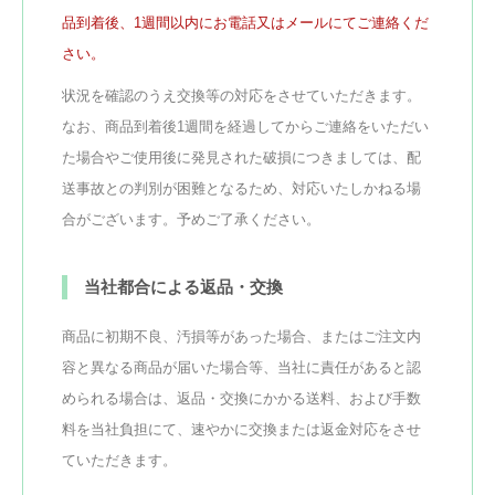
品到着後、1週間以内にお電話又はメールにてご連絡くだ
さい。
状況を確認のうえ交換等の対応をさせていただきます。
なお、商品到着後1週間を経過してからご連絡をいただい
た場合やご使用後に発見された破損につきましては、配
送事故との判別が困難となるため、対応いたしかねる場
合がございます。予めご了承ください。
当社都合による返品・交換
商品に初期不良、汚損等があった場合、またはご注文内
容と異なる商品が届いた場合等、当社に責任があると認
められる場合は、返品・交換にかかる送料、および手数
料を当社負担にて、速やかに交換または返金対応をさせ
ていただきます。