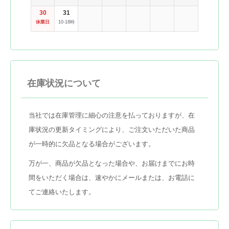
30
31
休業日
10-18時
在庫状況について
当社では在庫管理に細心の注意を払っておりますが、在
庫状況の更新タイミングにより、ご注文いただいた商品
が一時的に欠品となる場合がございます。
万が一、商品が欠品となった場合や、お届けまでにお時
間をいただく場合は、速やかにメールまたは、お電話に
てご連絡いたします。