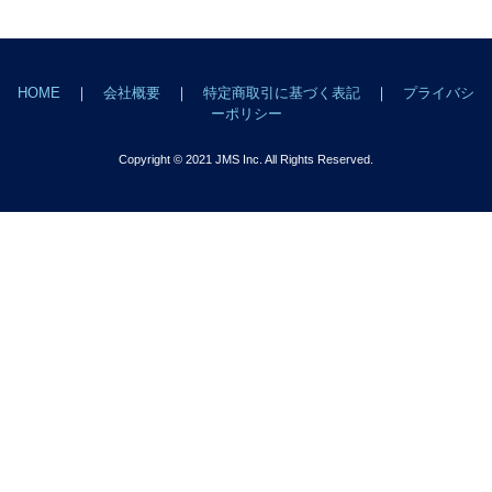
HOME
｜
会社概要
｜
特定商取引に基づく表記
｜
プライバシ
ーポリシー
Copyright © 2021 JMS Inc. All Rights Reserved.