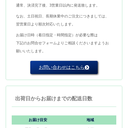
通常、決済完了後、3営業日以内に発送致します。
なお、土日祝日、長期休業中のご注文につきましては、
翌営業日より順次対応いたします。
お届け日時（着日指定・時間指定）が必要な際は
下記のお問合せフォームよりご相談くださいますようお
願いいたします。
お問い合わせはこちら
出荷日からお届けまでの配送日数
お届け目安
地域