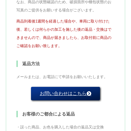
なお、商品の状態確認のため、破損箇所や梱包状態のお
写真のご提供をお願いする場合がございます。
商品到着後1週間を経過した場合や、車両に取り付けた
後、若しくは何らかの加工を施した後の返品・交換はで
きませんので、商品が届きましたら、お取付前に商品の
ご確認をお願い致します。
返品方法
メールまたは、お電話にて申請をお願いいたします。
お問い合わせはこちら
お客様のご都合による返品
・誤った商品、お色を購入した場合の返品又は交換