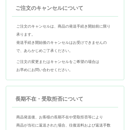
ご注文のキャンセルについて
ご注文のキャンセルは、商品の発送手続き開始前に限り
承ります。
発送手続き開始後のキャンセルはお受けできませんの
で、あらかじめご了承ください。
ご注文の変更またはキャンセルをご希望の場合は
お早めにお問い合わせください。
長期不在・受取拒否について
商品発送後、お客様の長期不在や受取拒否等により
商品が当社に返送された場合、往復送料および返送手数