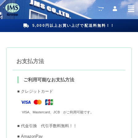
5,000円以上お買い上げで配送料無料！！
お支払方法
ご利用可能なお支払方法
■ クレジットカード
VISA、Mastercard、JCB がご利用可能です。
■ 代金引換 代引手数料無料！！
■ AmazonPay