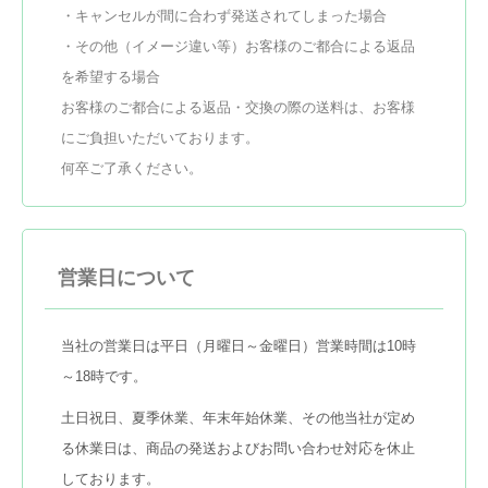
・キャンセルが間に合わず発送されてしまった場合
・その他（イメージ違い等）お客様のご都合による返品
を希望する場合
お客様のご都合による返品・交換の際の送料は、お客様
にご負担いただいております。
何卒ご了承ください。
営業日について
当社の営業日は平日（月曜日～金曜日）営業時間は10時
～18時です。
土日祝日、夏季休業、年末年始休業、その他当社が定め
る休業日は、商品の発送およびお問い合わせ対応を休止
しております。