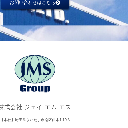
お問い合わせはこちら
株式会社 ジェイ エム エス
【本社】埼玉県さいたま市南区曲本1-19-3