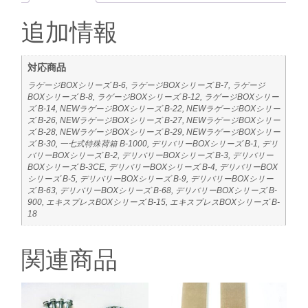
追加情報
対応商品
ラゲージBOXシリーズ B-6, ラゲージBOXシリーズ B-7, ラゲージ
BOXシリーズ B-8, ラゲージBOXシリーズ B-12, ラゲージBOXシリー
ズ B-14, NEWラゲージBOXシリーズ B-22, NEWラゲージBOXシリー
ズ B-26, NEWラゲージBOXシリーズ B-27, NEWラゲージBOXシリー
ズ B-28, NEWラゲージBOXシリーズ B-29, NEWラゲージBOXシリー
ズ B-30, 一七式特殊荷箱 B-1000, デリバリーBOXシリーズ B-1, デリ
バリーBOXシリーズ B-2, デリバリーBOXシリーズ B-3, デリバリー
BOXシリーズ B-3CE, デリバリーBOXシリーズ B-4, デリバリーBOX
シリーズ B-5, デリバリーBOXシリーズ B-9, デリバリーBOXシリー
ズ B-63, デリバリーBOXシリーズ B-68, デリバリーBOXシリーズ B-
900, エキスプレスBOXシリーズ B-15, エキスプレスBOXシリーズ B-
18
関連商品