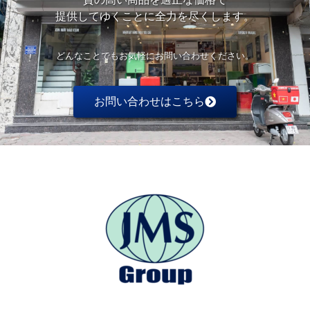
提供してゆくことに全力を尽くします。
どんなことでもお気軽にお問い合わせください。
お問い合わせはこちら