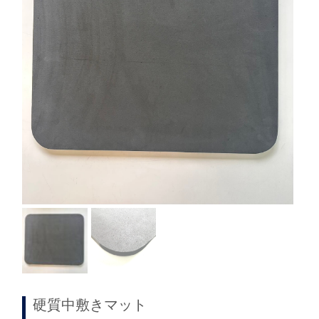
硬質中敷きマット