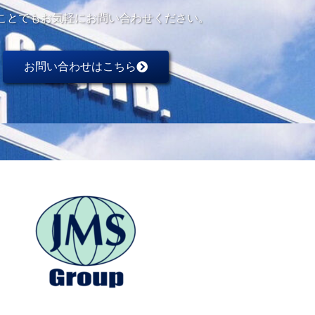
ことでもお気軽にお問い合わせください。
お問い合わせはこちら