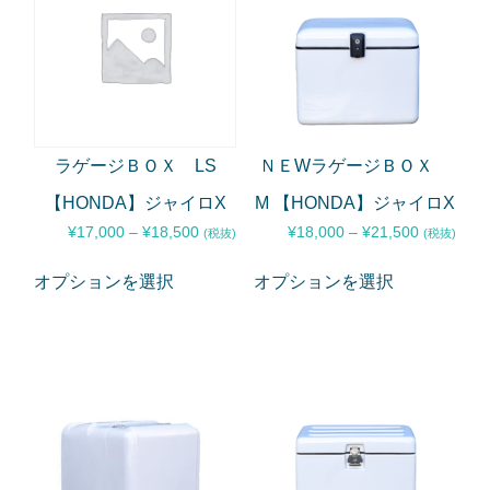
ラゲージＢＯＸ LS
ＮＥWラゲージＢＯＸ
【HONDA】ジャイロX
M 【HONDA】ジャイロX
¥
17,000
–
¥
18,500
¥
18,000
–
¥
21,500
(税抜)
(税抜)
オプションを選択
オプションを選択