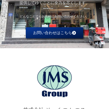
提供してゆくことに全力を尽くします。
どんなことでもお気軽にお問い合わせください。
お問い合わせはこちら