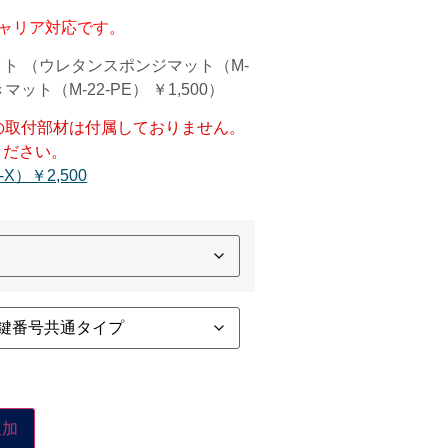
ャリア対応です。
ト （ウレタンスポンジマット（M-
マット（M-22-PE） ￥1,500）
の取付部材は付属しておりません。
ください。
X）￥2,500
追加