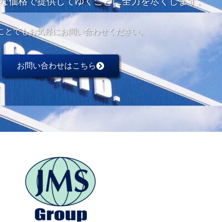
な価格で
提供してゆくことに全力を尽くします。
ことでもお気軽にお問い合わせください。
お問い合わせはこちら