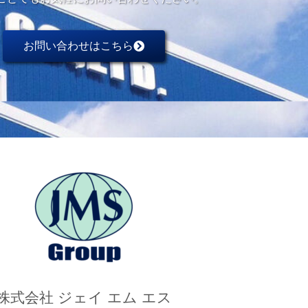
お問い合わせはこちら
株式会社 ジェイ エム エス