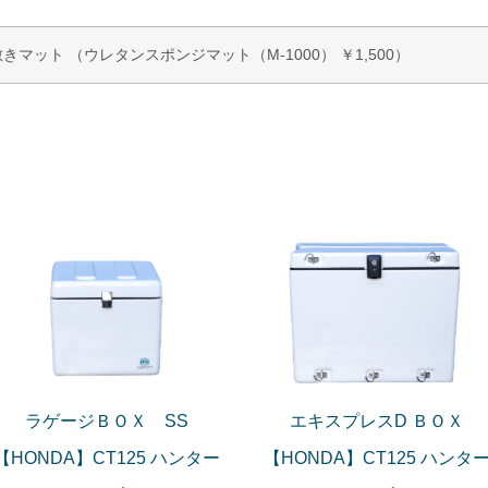
きマット （ウレタンスポンジマット（M-1000） ￥1,500）
ラゲージＢＯＸ SS
エキスプレスD ＢＯＸ
【HONDA】CT125 ハンター
【HONDA】CT125 ハンタ