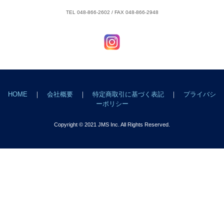
TEL 048-866-2602 / FAX 048-866-2948
HOME
｜
会社概要
｜
特定商取引に基づく表記
｜
プライバシ
ーポリシー
Copyright © 2021 JMS Inc. All Rights Reserved.