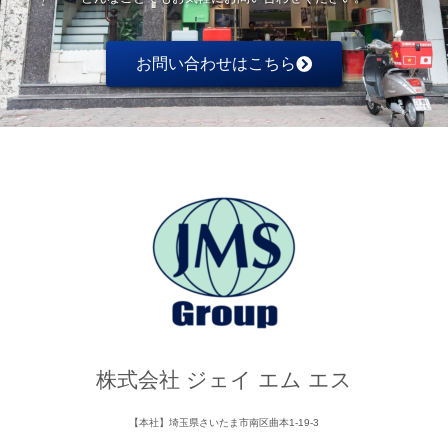
お問い合わせはこちら
株式会社 ジェイ エム エス
【本社】埼玉県さいたま市南区曲本1-19-3