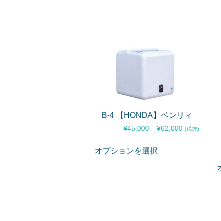
B-4 【HONDA】ベンリィ
¥
45,000
–
¥
62,000
(税抜)
オプションを選択