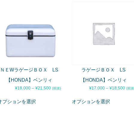
ＮＥWラゲージＢＯＸ LS
ラゲージＢＯＸ LS
【HONDA】ベンリィ
【HONDA】ベンリィ
¥
18,000
–
¥
21,500
¥
17,000
–
¥
18,500
(税抜)
(税抜
オプションを選択
オプションを選択