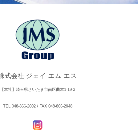
株式会社 ジェイ エム エス
【本社】埼玉県さいたま市南区曲本1-19-3
TEL 048-866-2602 / FAX 048-866-2948