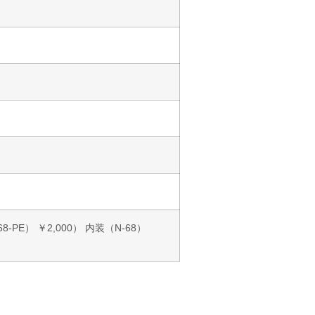
E） ￥2,000） 内装（N-68）