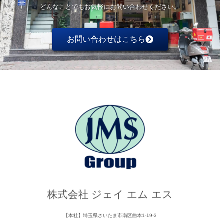
どんなことでもお気軽にお問い合わせください。
お問い合わせはこちら
株式会社 ジェイ エム エス
【本社】埼玉県さいたま市南区曲本1-19-3