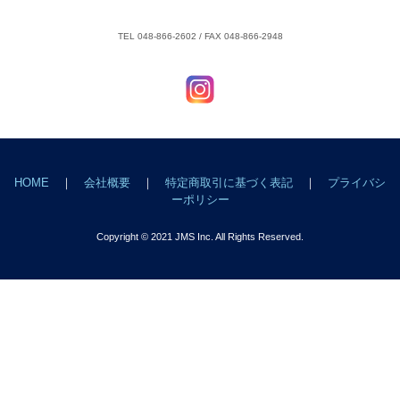
TEL 048-866-2602 / FAX 048-866-2948
HOME
｜
会社概要
｜
特定商取引に基づく表記
｜
プライバシ
ーポリシー
Copyright © 2021 JMS Inc. All Rights Reserved.