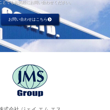
ことでもお気軽にお問い合わせください。
お問い合わせはこちら
株式会社 ジェイ エム エス