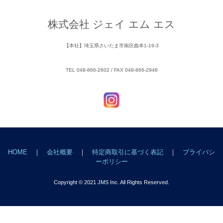
株式会社 ジェイ エム エス
【本社】埼玉県さいたま市南区曲本1-19-3
TEL 048-866-2602 / FAX 048-866-2948
HOME
｜
会社概要
｜
特定商取引に基づく表記
｜
プライバシ
ーポリシー
Copyright © 2021 JMS Inc. All Rights Reserved.