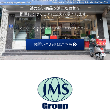
質の高い商品を適正な価格で
提供してゆくことに全力を尽くします。
どんなことでもお気軽にお問い合わせください。
お問い合わせはこちら