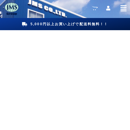
5,000円以上お買い上げで配送料無料！！